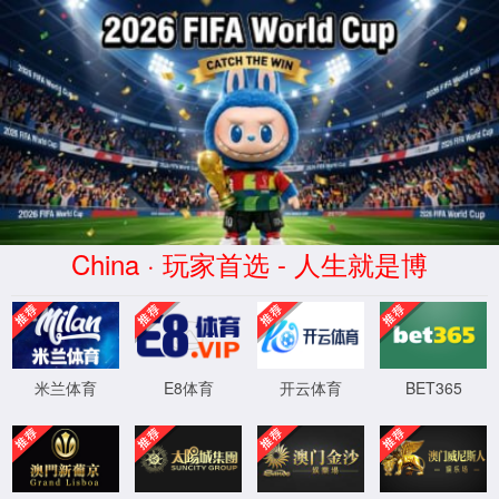
中国·795388som大红鹰(股份)有限公
首页
大红鹰dhy官方
组织机构
师资队伍
校友工作