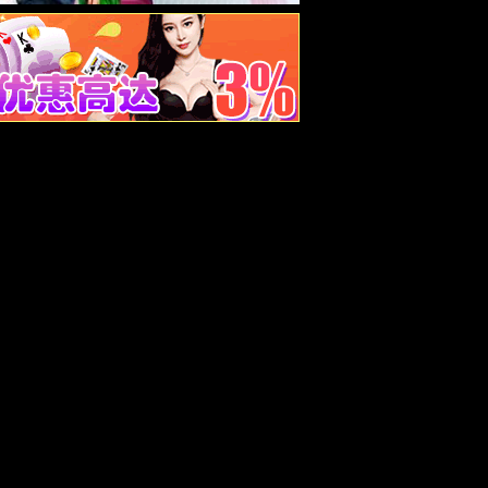
展现出扎实的行动力与良好的团队素