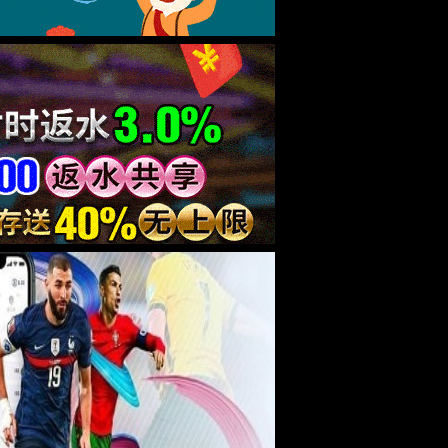
务。大家认真擦拭书架、清理边角缝