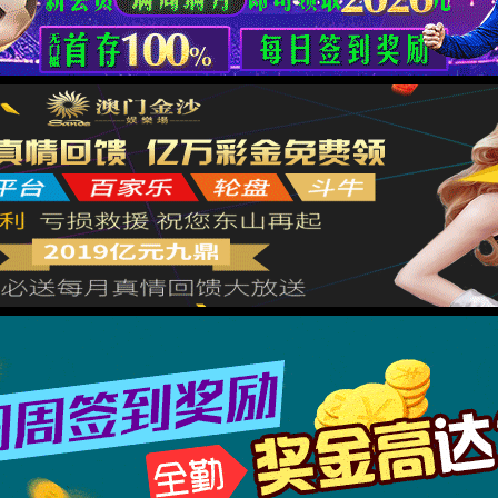
88som大红鹰团委组织开展“青春
命”志愿服务活动
发布日期：2026-04-13 点击：
10
公共阅读环境，引导团员青年在实践中锤炼品格、强化担当
愿服务活动。